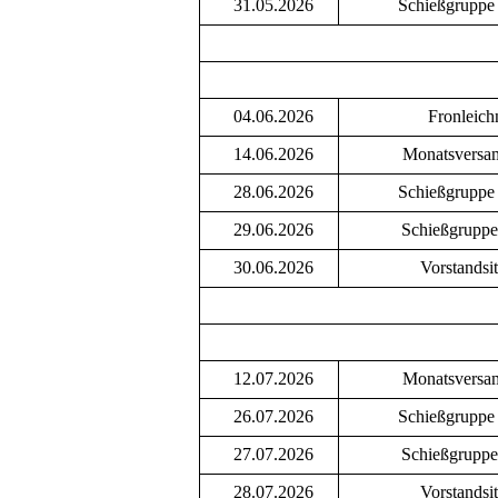
31.05.2026
Schießgruppe
04.06.2026
Fronleic
14.06.2026
Monatsversa
28.06.2026
Schießgruppe
29.06.2026
Schießgruppe
30.06.2026
Vorstandsi
12.07.2026
Monatsversa
26.07.2026
Schießgruppe
27.07.2026
Schießgruppe
28.07.2026
Vorstandsi