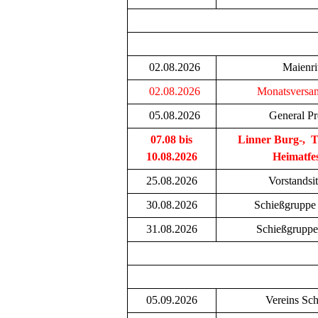
02.08.2026
Maienri
02.08.2026
Monatsversa
05.08.2026
General P
07.08 bis
Linner Burg-, T
10.08.2026
Heimatf
25.08.2026
Vorstandsi
30.08.2026
Schießgruppe
31.08.2026
Schießgruppe
05.09.2026
Vereins Sch