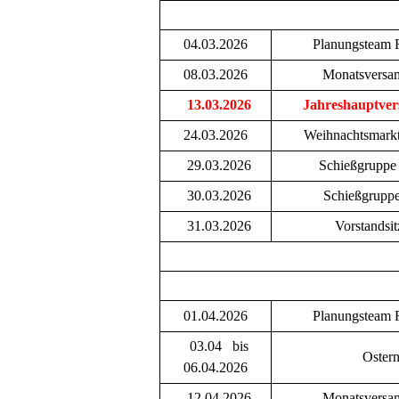
04.03.2026
Planungsteam 
08.03.2026
Monatsversa
13.03.2026
Jahreshauptve
24.03.2026
Weihnachtsmark
29.03.2026
Schießgruppe
30.03.2026
Schießgruppe
31.03.2026
Vorstandsi
01.04.2026
Planungsteam 
03.04 bis
Oster
06.04.2026
12.04.2026
Monatsversa