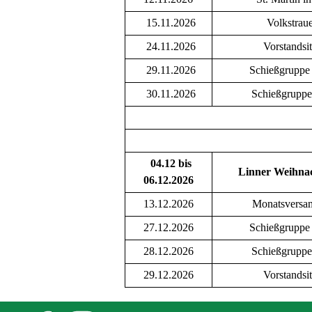
15.11.2026
Volkstraue
24.11.2026
Vorstandsi
29.11.2026
Schießgruppe
30.11.2026
Schießgruppe
04.12 bis
Linner Weihna
06.12.2026
13.12.2026
Monatsversa
27.12.2026
Schießgruppe
28.12.2026
Schießgruppe
29.12.2026
Vorstandsi