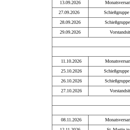
13.09.2026
Monatsversa
27.09.2026
Schießgruppe
28.09.2026
Schießgruppe
29.09.2026
Vorstandsi
11.10.2026
Monatsversa
25.10.2026
Schießgruppe
26.10.2026
Schießgruppe
27.10.2026
Vorstandsi
08.11.2026
Monatsversa
12.11.2026
St. Martin i