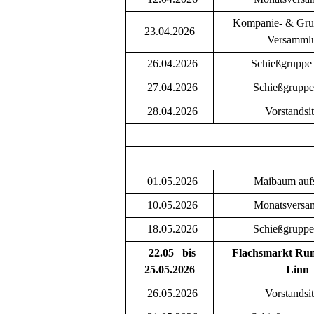
Kompanie- & Gru
23.04.2026
Versamml
26.04.2026
Schießgruppe
27.04.2026
Schießgruppe
28.04.2026
Vorstandsi
01.05.2026
Maibaum aufs
10.05.2026
Monatsversa
18.05.2026
Schießgruppe
22.05 bis
Flachsmarkt Ru
25.05.2026
Linn
26.05.2026
Vorstandsi