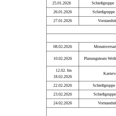
25.01.2026
Schießgruppe
26.01.2026
Schießgruppe
27.01.2026
Vorstandsi
08.02.2026
Monatsversa
10.02.2026
Planungsteam Weih
12.02. bis
Karnev
18.02.2026
22.02.2026
Schießgruppe
23.02.2026
Schießgruppe
24.02.2026
Vorstandsi